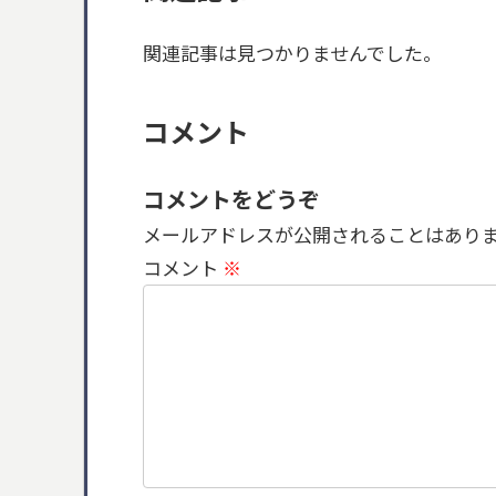
関連記事は見つかりませんでした。
コメント
コメントをどうぞ
メールアドレスが公開されることはあり
コメント
※