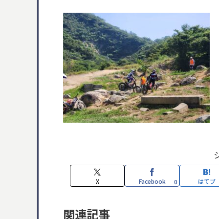
X
Facebook
はてブ
0
関連記事