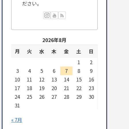
ださい。
2026年8月
月
火
水
木
金
土
日
1
2
3
4
5
6
7
8
9
10
11
12
13
14
15
16
17
18
19
20
21
22
23
24
25
26
27
28
29
30
31
« 7月