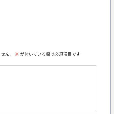
ません。
※
が付いている欄は必須項目です