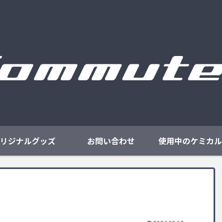
リジナルグッズ
お問い合わせ
使用中のケミカル