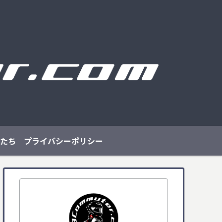
たち
プライバシーポリシー