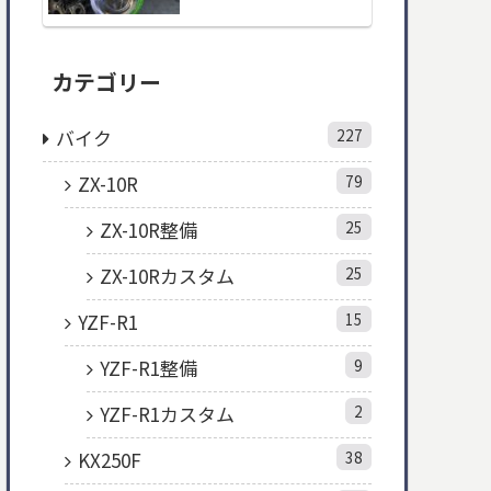
カテゴリー
バイク
227
ZX-10R
79
ZX-10R整備
25
ZX-10Rカスタム
25
YZF-R1
15
YZF-R1整備
9
YZF-R1カスタム
2
KX250F
38