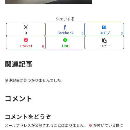
シェアする
X
Facebook
はてブ
0
0
Pocket
LINE
コピー
0
関連記事
関連記事は見つかりませんでした。
コメント
コメントをどうぞ
メールアドレスが公開されることはありません。
※
が付いている欄は