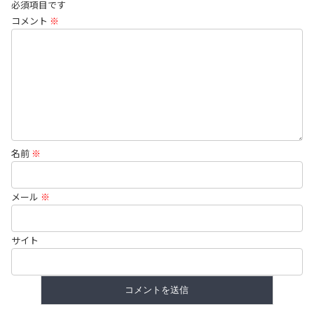
必須項目です
コメント
※
名前
※
メール
※
サイト