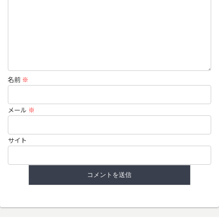
名前
※
メール
※
サイト