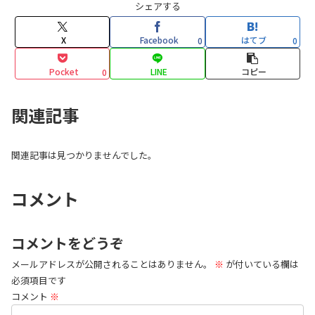
シェアする
X
Facebook
はてブ
0
0
Pocket
LINE
コピー
0
関連記事
関連記事は見つかりませんでした。
コメント
コメントをどうぞ
メールアドレスが公開されることはありません。
※
が付いている欄は
必須項目です
コメント
※