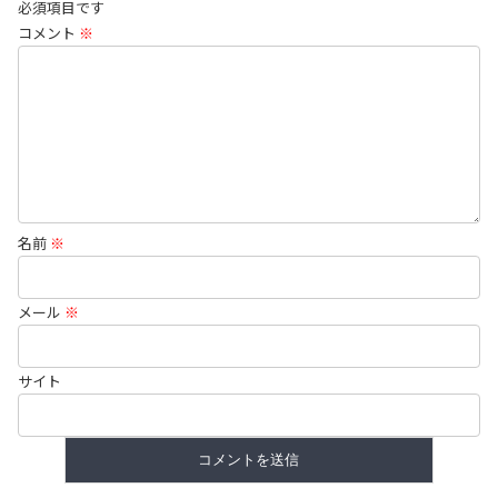
必須項目です
コメント
※
名前
※
メール
※
サイト