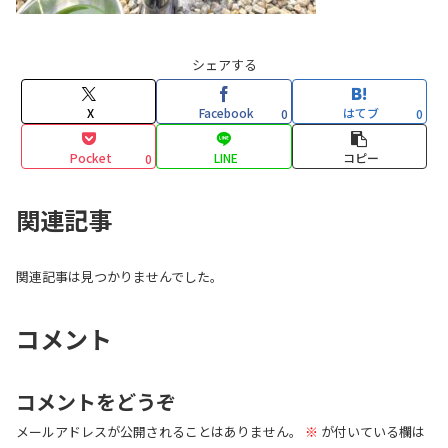
シェアする
X
Facebook
はてブ
0
0
Pocket
LINE
コピー
0
関連記事
関連記事は見つかりませんでした。
コメント
コメントをどうぞ
メールアドレスが公開されることはありません。
※
が付いている欄は