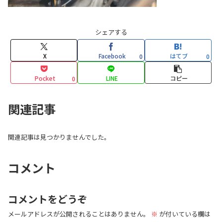
シェアする
X
Facebook
はてブ
0
0
Pocket
LINE
コピー
0
関連記事
関連記事は見つかりませんでした。
コメント
コメントをどうぞ
メールアドレスが公開されることはありません。
※
が付いている欄は