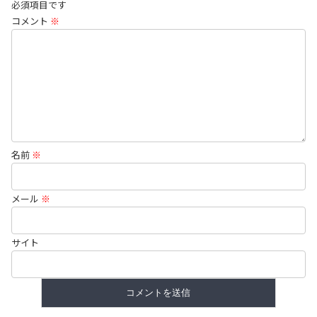
必須項目です
コメント
※
名前
※
メール
※
サイト