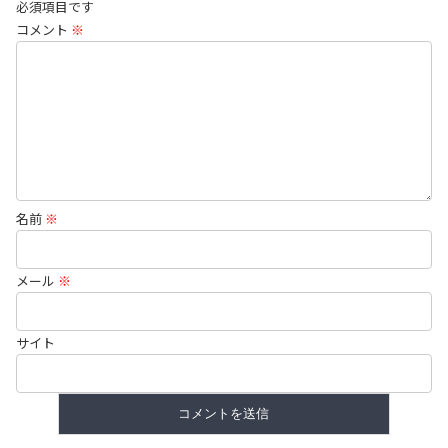
必須項目です
コメント
※
名前
※
メール
※
サイト