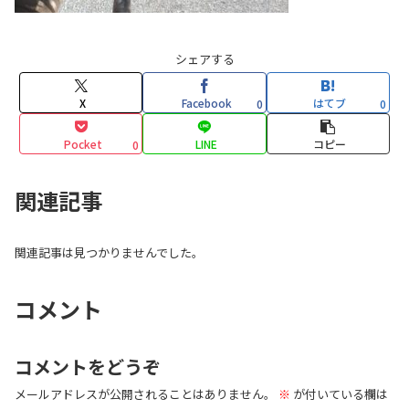
シェアする
X
Facebook
はてブ
0
0
Pocket
LINE
コピー
0
関連記事
関連記事は見つかりませんでした。
コメント
コメントをどうぞ
メールアドレスが公開されることはありません。
※
が付いている欄は