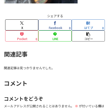
シェアする
X
Facebook
はてブ
0
0
Pocket
LINE
コピー
0
関連記事
関連記事は見つかりませんでした。
コメント
コメントをどうぞ
メールアドレスが公開されることはありません。
※
が付いている欄は