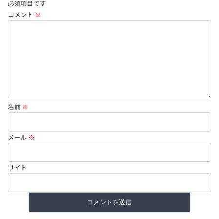
必須項目です
コメント
※
名前
※
メール
※
サイト