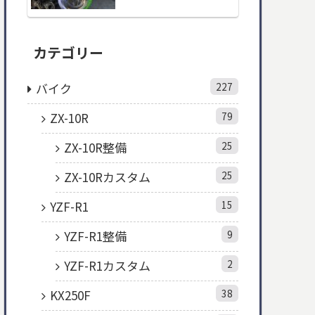
カテゴリー
バイク
227
ZX-10R
79
ZX-10R整備
25
ZX-10Rカスタム
25
YZF-R1
15
YZF-R1整備
9
YZF-R1カスタム
2
KX250F
38