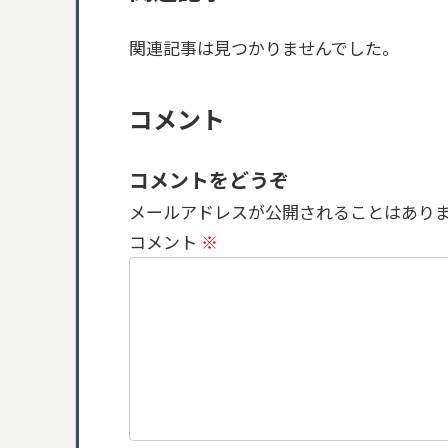
関連記事は見つかりませんでした。
コメント
コメントをどうぞ
メールアドレスが公開されることはあり
コメント
※