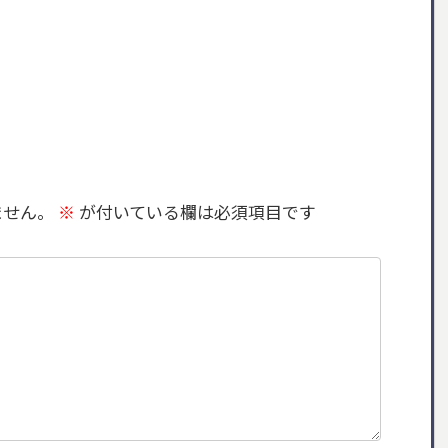
ません。
※
が付いている欄は必須項目です