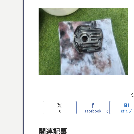
X
Facebook
はてブ
0
関連記事