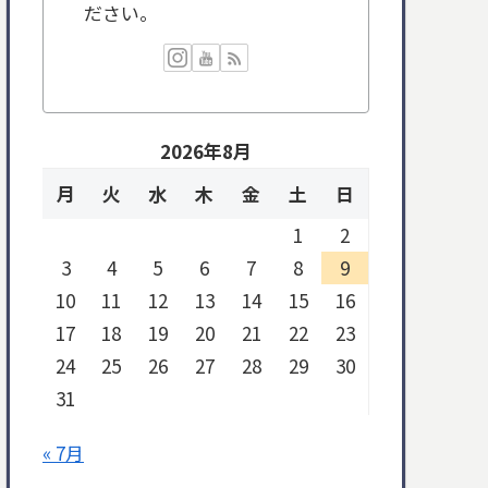
ださい。
2026年8月
月
火
水
木
金
土
日
1
2
3
4
5
6
7
8
9
10
11
12
13
14
15
16
17
18
19
20
21
22
23
24
25
26
27
28
29
30
31
« 7月