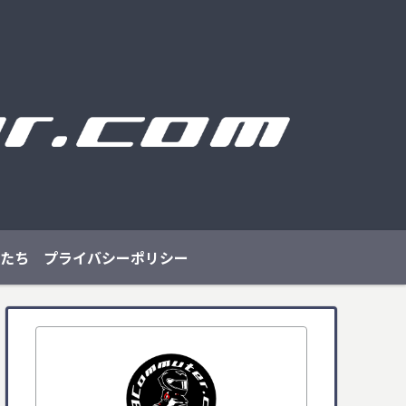
たち
プライバシーポリシー