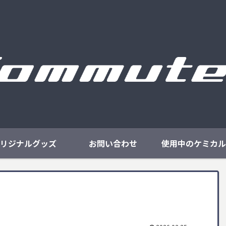
リジナルグッズ
お問い合わせ
使用中のケミカル