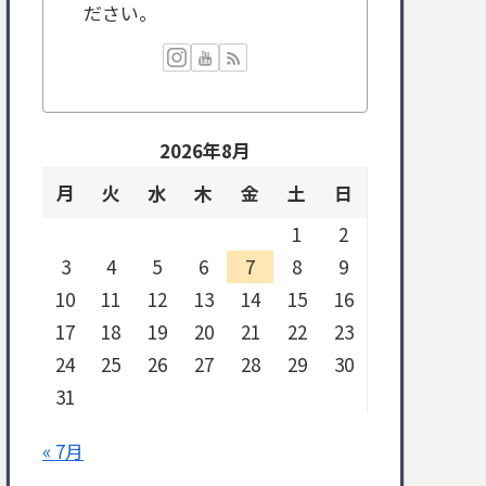
ださい。
2026年8月
月
火
水
木
金
土
日
1
2
3
4
5
6
7
8
9
10
11
12
13
14
15
16
17
18
19
20
21
22
23
24
25
26
27
28
29
30
31
« 7月