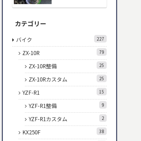
カテゴリー
バイク
227
ZX-10R
79
ZX-10R整備
25
ZX-10Rカスタム
25
YZF-R1
15
YZF-R1整備
9
YZF-R1カスタム
2
KX250F
38