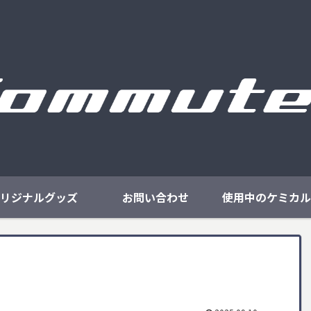
リジナルグッズ
お問い合わせ
使用中のケミカル