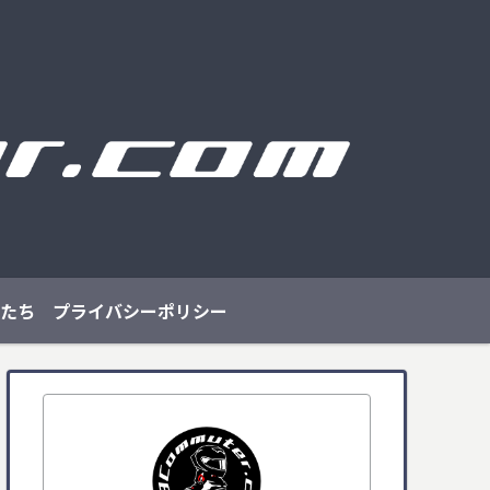
たち
プライバシーポリシー