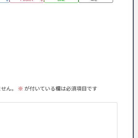
ません。
※
が付いている欄は必須項目です