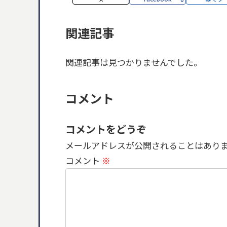
関連記事
関連記事は見つかりませんでした。
コメント
コメントをどうぞ
メールアドレスが公開されることはあり
コメント
※