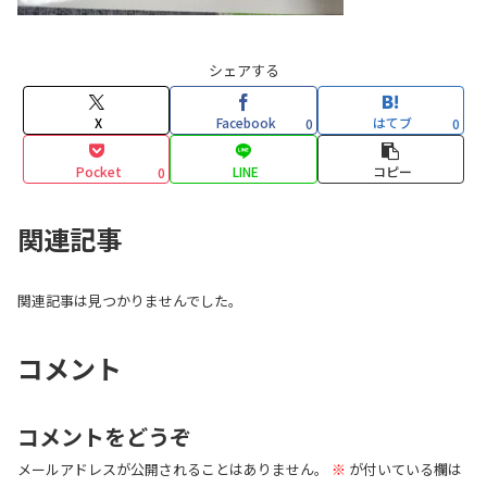
シェアする
X
Facebook
はてブ
0
0
Pocket
LINE
コピー
0
関連記事
関連記事は見つかりませんでした。
コメント
コメントをどうぞ
メールアドレスが公開されることはありません。
※
が付いている欄は