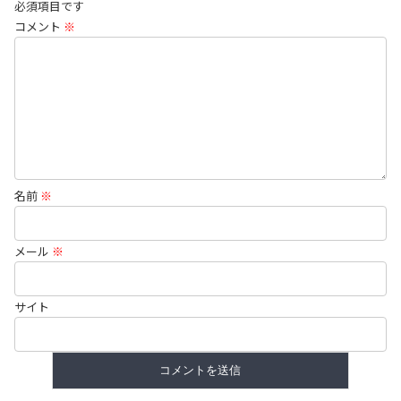
必須項目です
コメント
※
名前
※
メール
※
サイト