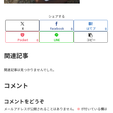
シェアする
X
Facebook
はてブ
0
0
Pocket
LINE
コピー
0
関連記事
関連記事は見つかりませんでした。
コメント
コメントをどうぞ
メールアドレスが公開されることはありません。
※
が付いている欄は