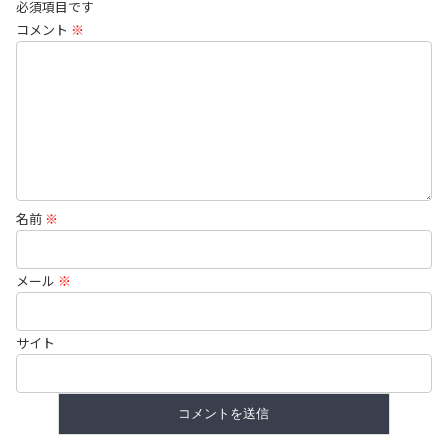
必須項目です
コメント
※
名前
※
メール
※
サイト