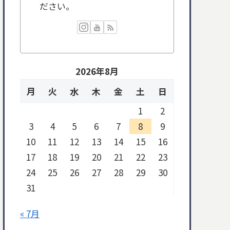
ださい。
2026年8月
月
火
水
木
金
土
日
1
2
3
4
5
6
7
8
9
10
11
12
13
14
15
16
17
18
19
20
21
22
23
24
25
26
27
28
29
30
31
« 7月