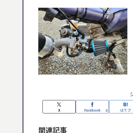
X
Facebook
はてブ
0
関連記事