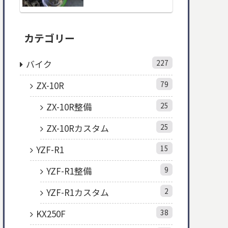
カテゴリー
バイク
227
ZX-10R
79
ZX-10R整備
25
ZX-10Rカスタム
25
YZF-R1
15
YZF-R1整備
9
YZF-R1カスタム
2
KX250F
38