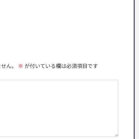
ません。
※
が付いている欄は必須項目です