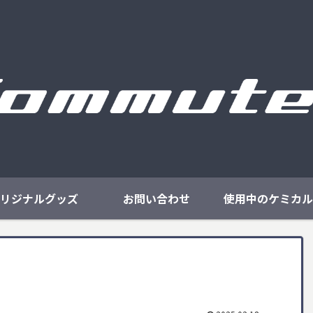
リジナルグッズ
お問い合わせ
使用中のケミカル