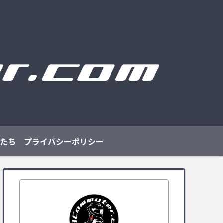
たち
プライバシーポリシー