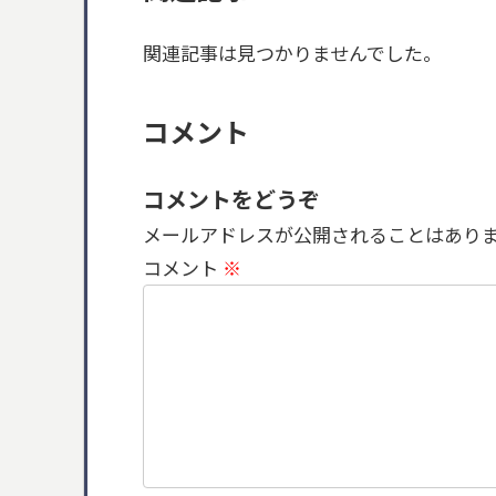
関連記事は見つかりませんでした。
コメント
コメントをどうぞ
メールアドレスが公開されることはあり
コメント
※