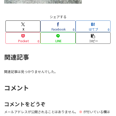
シェアする
X
Facebook
はてブ
0
0
Pocket
LINE
コピー
0
関連記事
関連記事は見つかりませんでした。
コメント
コメントをどうぞ
メールアドレスが公開されることはありません。
※
が付いている欄は