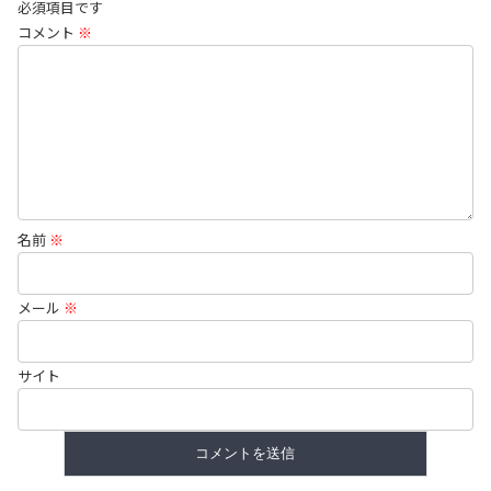
必須項目です
コメント
※
名前
※
メール
※
サイト