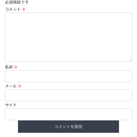
必須項目です
コメント
※
名前
※
メール
※
サイト