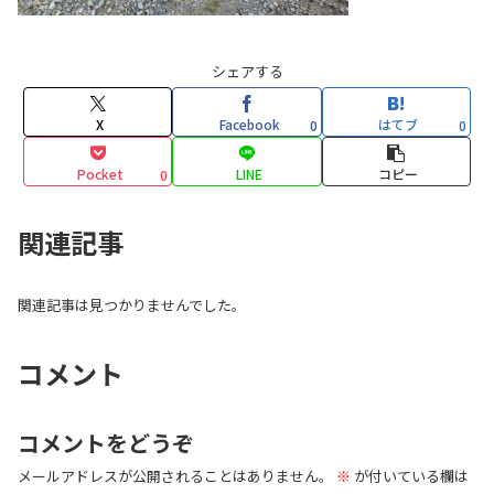
シェアする
X
Facebook
はてブ
0
0
Pocket
LINE
コピー
0
関連記事
関連記事は見つかりませんでした。
コメント
コメントをどうぞ
メールアドレスが公開されることはありません。
※
が付いている欄は