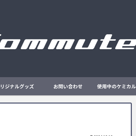
リジナルグッズ
お問い合わせ
使用中のケミカル