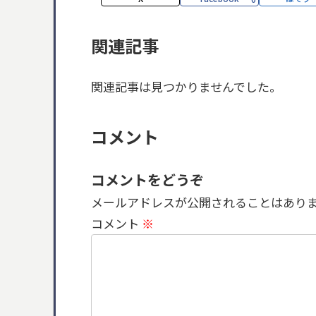
関連記事
関連記事は見つかりませんでした。
コメント
コメントをどうぞ
メールアドレスが公開されることはあり
コメント
※