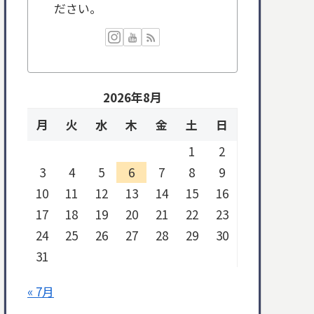
ださい。
2026年8月
月
火
水
木
金
土
日
1
2
3
4
5
6
7
8
9
10
11
12
13
14
15
16
17
18
19
20
21
22
23
24
25
26
27
28
29
30
31
« 7月