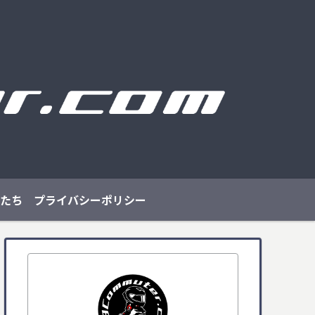
たち
プライバシーポリシー