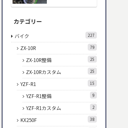
カテゴリー
バイク
227
ZX-10R
79
ZX-10R整備
25
ZX-10Rカスタム
25
YZF-R1
15
YZF-R1整備
9
YZF-R1カスタム
2
KX250F
38