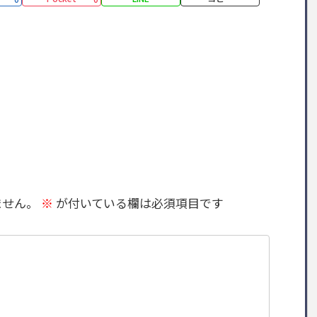
ません。
※
が付いている欄は必須項目です