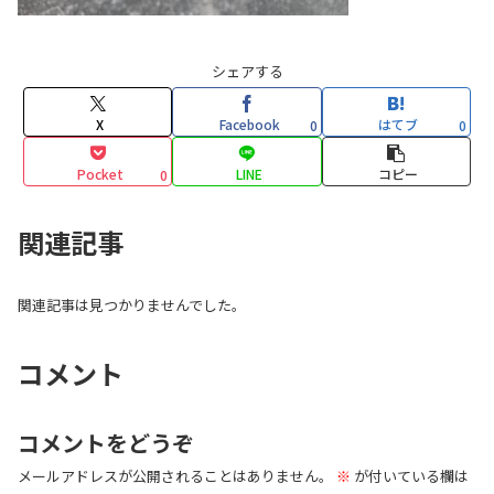
シェアする
X
Facebook
はてブ
0
0
Pocket
LINE
コピー
0
関連記事
関連記事は見つかりませんでした。
コメント
コメントをどうぞ
メールアドレスが公開されることはありません。
※
が付いている欄は