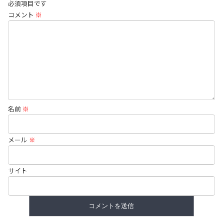
必須項目です
コメント
※
名前
※
メール
※
サイト